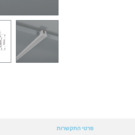
פרטי התקשרות