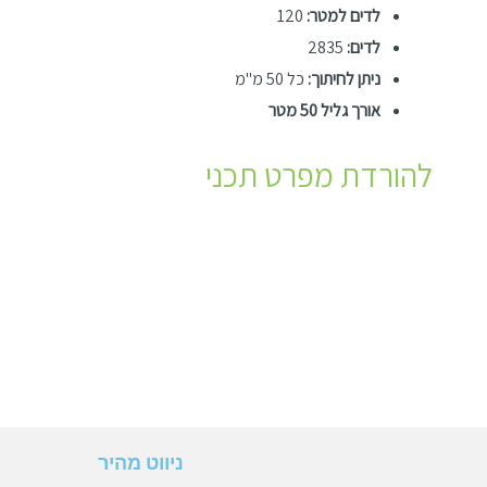
לדים למטר:
120
לדים:
2835
ניתן לחיתוך:
כל 50 מ"מ
אורך גליל 50 מטר
להורדת מפרט תכני
ניווט מהיר