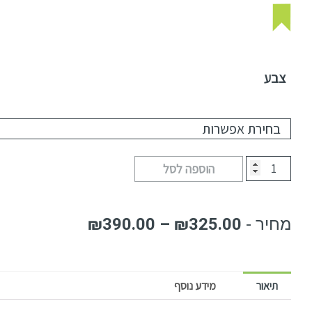
צבע
הוספה לסל
₪
390.00
–
₪
325.00
תיאור
מידע נוסף