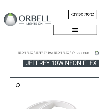
כניסת ספקים
חנות
/
פסי לד
/
/ JEFFREY 10W NEON FLEX
NEON FLEX
JEFFREY 10W NEON FLEX