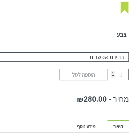
צבע
הוספה לסל
₪
280.00
תיאור
מידע נוסף