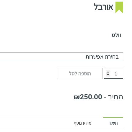
אורבל
וולט
הוספה לסל
₪
250.00
תיאור
מידע נוסף