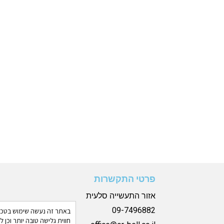
פרטי התקשרות
אזור התעשייה סלעית
09-7496882
חווית גלישה טובה יותר וכן