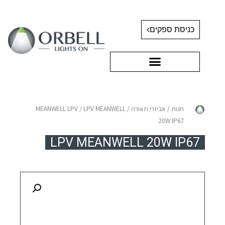
כניסת ספקים
חנות
/
אביזרי תאורה
/
/ LPV MEANWELL
MEANWELL LPV
20W IP67
LPV MEANWELL 20W IP67