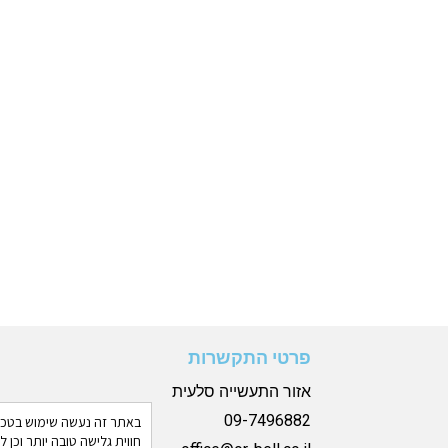
פרטי התקשרות
אזור התעשייה סלעית
09-7496882
חווית גלישה טובה יותר וכן