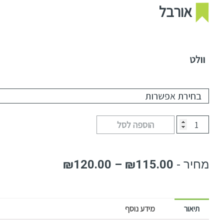
אורבל
וולט
הוספה לסל
₪
120.00
–
₪
115.00
תיאור
מידע נוסף