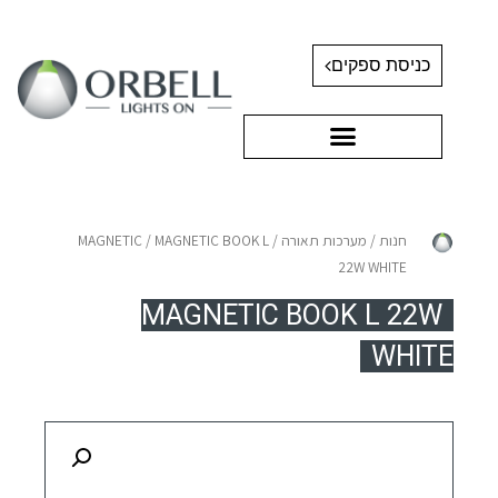
כניסת ספקים
חנות
/
מערכות תאורה
/
/ MAGNETIC BOOK L
MAGNETIC
22W WHITE
MAGNETIC BOOK L 22W
WHITE