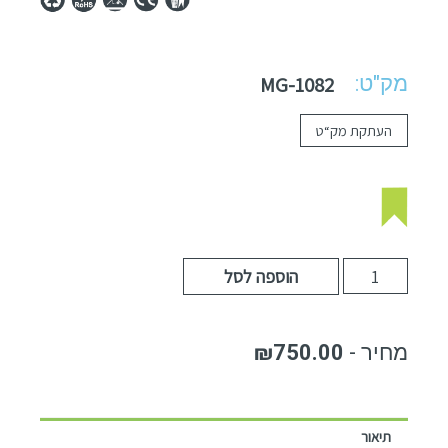
מק"ט:
MG-1082
העתקת מק“ט
הוספה לסל
₪
750.00
תיאור