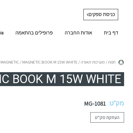
כניסת ספקים
דף בית
אודות החברה
פרופילים בהתאמה
ia
חנות
/
מערכות תאורה
/
/ MAGNETIC BOOK M 15W WHITE
MAGNETIC
C BOOK M 15W WHITE
מק"ט:
MG-1081
העתקת מק“ט