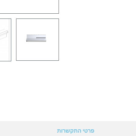
פרטי התקשרות