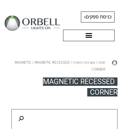
כניסת ספקים
חנות
/
מערכות תאורה
/
/ MAGNETIC RECESSED
MAGNETIC
CORNER
MAGNETIC RECESSED
CORNER