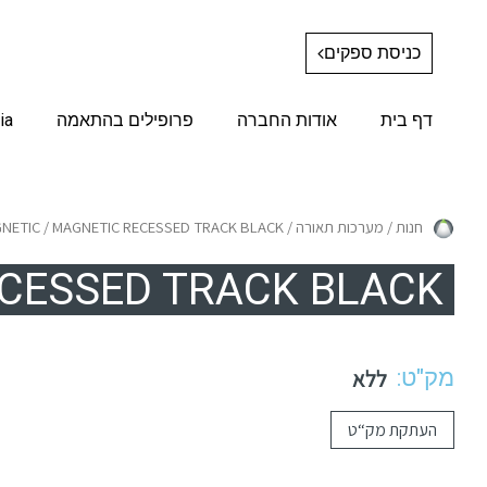
כניסת ספקים
דף בית
אודות החברה
פרופילים בהתאמה
ia
חנות
/
מערכות תאורה
/
/ MAGNETIC RECESSED TRACK BLACK
NETIC
CESSED TRACK BLACK
מק"ט:
ללא
העתקת מק“ט