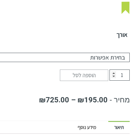
אורך
הוספה לסל
₪
725.00
–
₪
195.00
תיאור
מידע נוסף