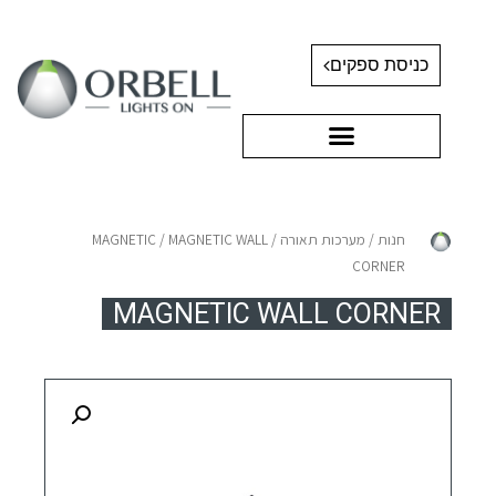
כניסת ספקים
חנות
/
מערכות תאורה
/
/ MAGNETIC WALL
MAGNETIC
CORNER
MAGNETIC WALL CORNER