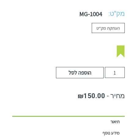
מק"ט:
MG-1004
העתקת מק“ט
הוספה לסל
₪
150.00
תיאור
מידע נוסף