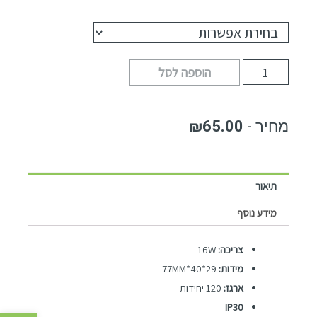
הוספה לסל
₪
65.00
תיאור
מידע נוסף
צריכה:
16W
מידות:
29*40*77MM
ארגז:
120 יחידות
IP30