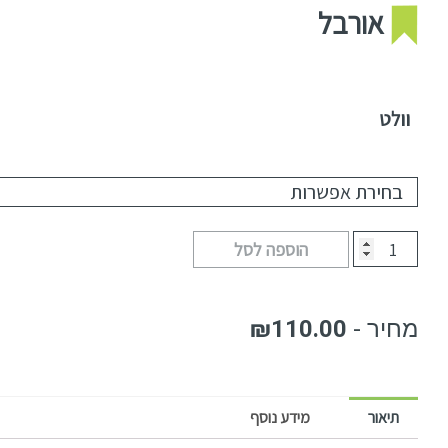
אורבל
וולט
הוספה לסל
₪
110.00
תיאור
מידע נוסף