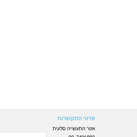
פרטי התקשרות
אזור התעשייה סלעית