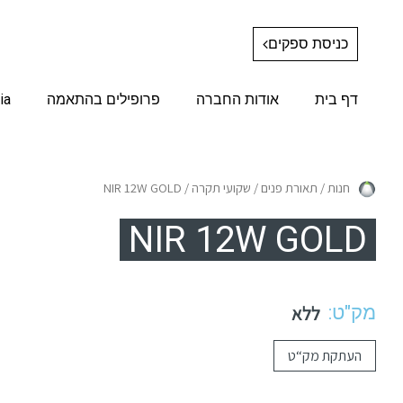
כניסת ספקים
דף בית
אודות החברה
פרופילים בהתאמה
ia
חנות
/
תאורת פנים
/
שקועי תקרה
/ NIR 12W GOLD
NIR 12W GOLD
מק"ט:
ללא
העתקת מק“ט