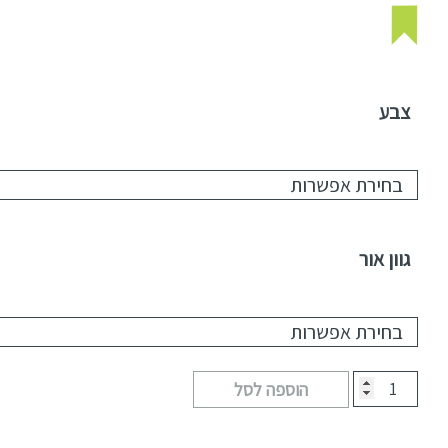
צבע
גוון אור
הוספה לסל