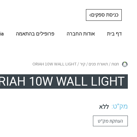
כניסת ספקים
דף בית
אודות החברה
פרופילים בהתאמה
ia
חנות
/
תאורת פנים
/
קיר
/ ORIAH 10W WALL LIGHT
RIAH 10W WALL LIGHT
מק"ט:
ללא
העתקת מק“ט