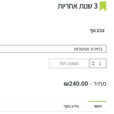
3 שנות אחריות
צבע גוף
הוספה לסל
₪
240.00
תיאור
מידע נוסף