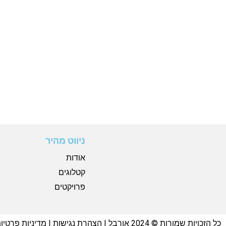
ניווט מהיר
אודות
קטלוגים
פרויקטים
כל הזכויות שמורות © 2024 אורבל |
הצהרת נגישות
|
מדיניות פרטיו