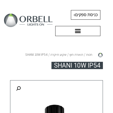
כניסת ספקים
חנות
/
תאורת חוץ
/
שקוע תיקרה
/ SHANI 10W IP54
SHANI 10W IP54