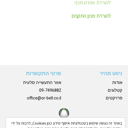
להורדת מפרט תכני
להורדת מכון התקנים
ניווט מהיר
פרטי התקשרות
אודות
אזור התעשייה סלעית
קטלוגים
09-7496882
פרויקטים
office@or-bell.co.il
באתר זה נעשה שימוש בטכנולוגיות איסוף מידע כגון Cookies, לרבות על ידי