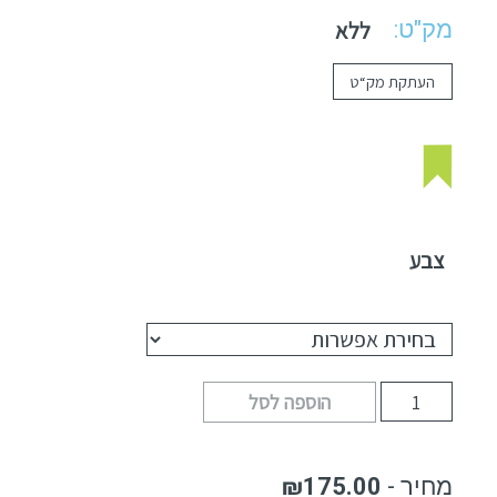
מק"ט:
ללא
העתקת מק“ט
צבע
הוספה לסל
₪
175.00