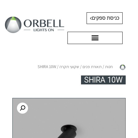
כניסת ספקים
חנות
/
תאורת פנים
/
שקועי תקרה
/ SHIRA 10W
SHIRA 10W