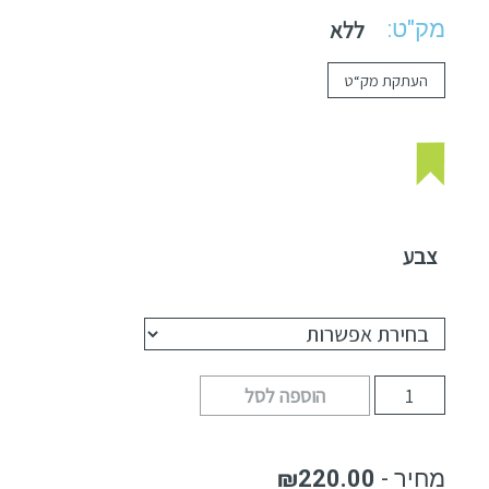
מק"ט:
ללא
העתקת מק“ט
צבע
הוספה לסל
₪
220.00