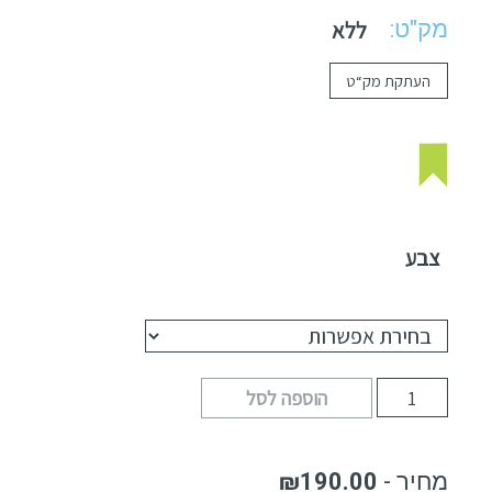
מק"ט:
ללא
העתקת מק“ט
צבע
הוספה לסל
₪
190.00