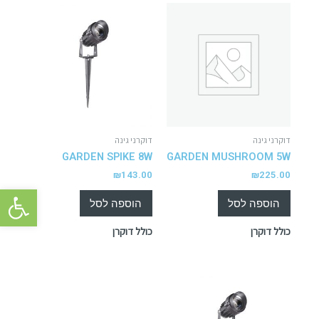
דוקרני גינה
דוקרני גינה
GARDEN SPIKE 8W
GARDEN MUSHROOM 5W
₪
143.00
₪
225.00
פתח סרגל 
הוספה לסל
הוספה לסל
כולל דוקרן
כולל דוקרן