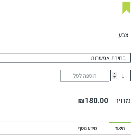
צבע
הוספה לסל
₪
180.00
תיאור
מידע נוסף