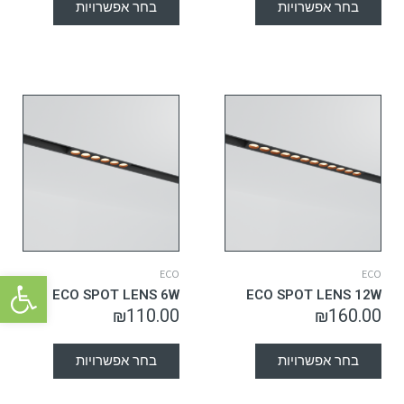
בחר אפשרויות
בחר אפשרויות
פתח סרגל 
ECO
ECO
ECO SPOT LENS 6W
ECO SPOT LENS 12W
₪
110.00
₪
160.00
בחר אפשרויות
בחר אפשרויות