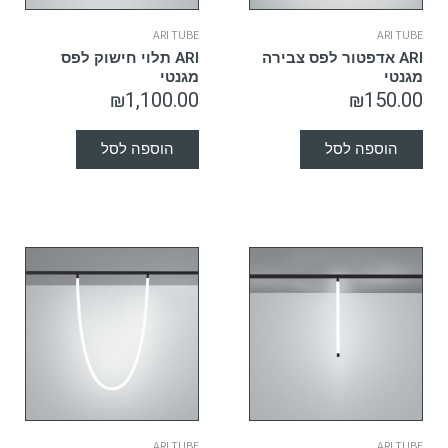
ARI TUBE
ARI TUBE
ARI אדפטור לפס צבירה
ARI תלוי חישוק לפס
מגנטי
מגנטי
₪
1,100.00
₪
150.00
הוספה לסל
הוספה לסל
ARI TUBE
ARI TUBE