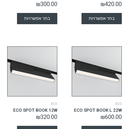
₪
300.00
₪
420.00
בחר אפשרויות
בחר אפשרויות
ECO
ECO
ECO SPOT BOOK 12W
ECO SPOT BOOK L 22W
₪
320.00
₪
600.00