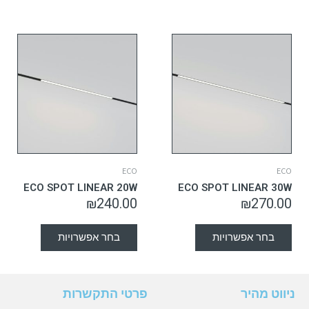
ECO
ECO
ECO SPOT LINEAR 20W
ECO SPOT LINEAR 30W
₪
240.00
₪
270.00
בחר אפשרויות
בחר אפשרויות
ניווט מהיר
פרטי התקשרות