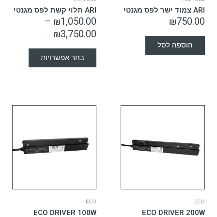
ARI צמוד ישר לפס מגנטי
ARI תלוי קשת לפס מגנטי
–
₪
1,050.00
₪
750.00
₪
3,750.00
הוספה לסל
בחר אפשרויות
ECO
ECO
ECO DRIVER 100W
ECO DRIVER 200W