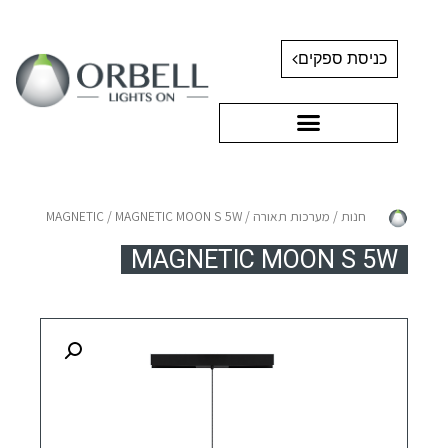
כניסת ספקים
חנות
/
מערכות תאורה
/
/ MAGNETIC MOON S 5W
MAGNETIC
MAGNETIC MOON S 5W