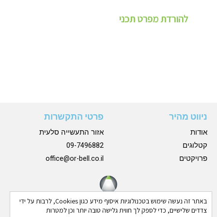
להורדת מפרט תכני
ניווט מהיר
פרטי התקשרות
אודות
אזור התעשייה סלעית
קטלוגים
09-7496882
פרויקטים
office@or-bell.co.il
באתר זה נעשה שימוש בטכנולוגיות איסוף מידע כגון Cookies, לרבות על ידי
צדדים שלישיים, כדי לספק לך חווית גלישה טובה יותר וכן למטרות