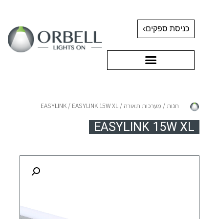
כניסת ספקים
חנות
/
מערכות תאורה
/
/ EASYLINK 15W XL
EASYLINK
EASYLINK 15W XL