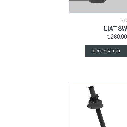
ללי
LIAT 8
₪
280.0
בחר אפשרויות