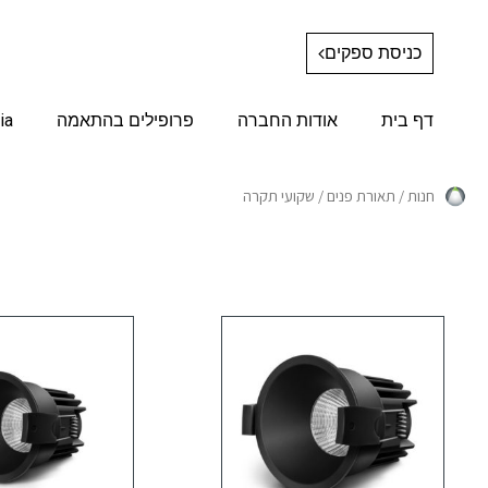
כניסת ספקים
דף בית
אודות החברה
פרופילים בהתאמה
ia
חנות
/
תאורת פנים
/ שקועי תקרה