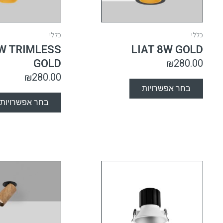
כללי
כללי
8W TRIMLESS
LIAT 8W GOLD
GOLD
₪
280.00
₪
280.00
בחר אפשרויות
בחר אפשרויות