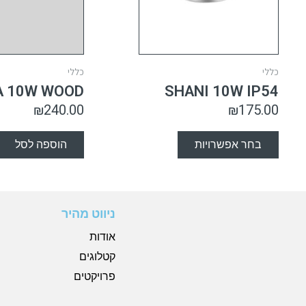
כללי
כללי
A 10W WOOD
SHANI 10W IP54
₪
240.00
₪
175.00
בחר אפשרויות
הוספה לסל
ניווט מהיר
אודות
קטלוגים
פרויקטים