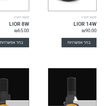
שקועי תקרה
שקועי תקרה
LIOR 8W
LIOR 14W
₪
65.00
₪
90.00
בחר אפשרויות
בחר אפשרויות